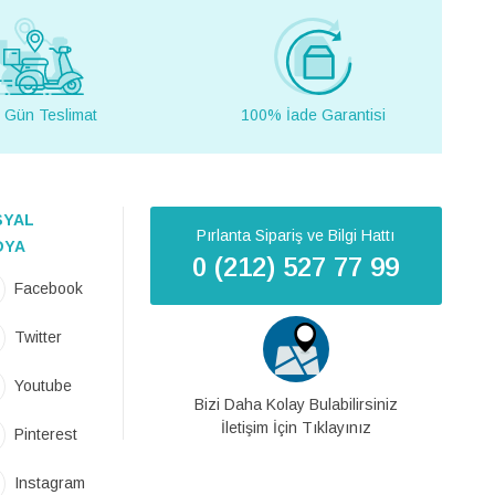
 Gün Teslimat
100% İade Garantisi
SYAL
Pırlanta Sipariş ve Bilgi Hattı
DYA
0 (212) 527 77 99
Facebook
Twitter
Youtube
Bizi Daha Kolay Bulabilirsiniz
İletişim İçin Tıklayınız
Pinterest
Instagram