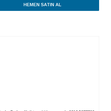
HEMEN SATIN AL