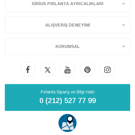
SİRİUS PIRLANTA AYRICALIKLARI
ALIŞVERİŞ DENEYİMİ
KURUMSAL
Pırlanta Sipariş ve Bilgi Hattı
0 (212) 527 77 99