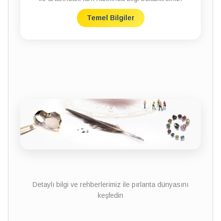
Temel Bilgiler
Detaylı bilgi ve rehberlerimiz ile pırlanta dünyasını
keşfedin