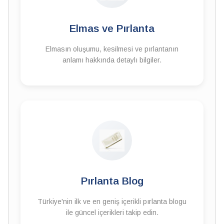
Elmas ve Pırlanta
Elmasın oluşumu, kesilmesi ve pırlantanın
anlamı hakkında detaylı bilgiler.
Pırlanta Blog
Türkiye'nin ilk ve en geniş içerikli pırlanta blogu
ile güncel içerikleri takip edin.