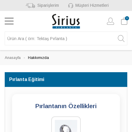
Siparişlerim
Müşteri Hizmetleri
0
Anasayfa
Hakkımızda
Pırlanta Eğitimi
Pırlantanın Özellikleri