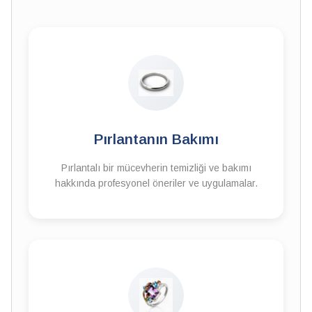
Pırlantanın Bakımı
Pırlantalı bir mücevherin temizliği ve bakımı
hakkında profesyonel öneriler ve uygulamalar.