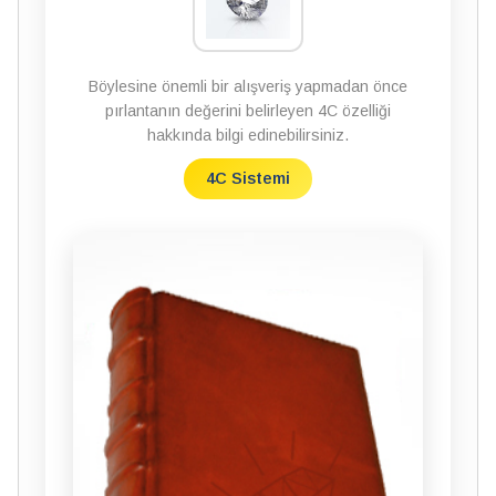
Böylesine önemli bir alışveriş yapmadan önce
pırlantanın değerini belirleyen 4C özelliği
hakkında bilgi edinebilirsiniz.
4C Sistemi