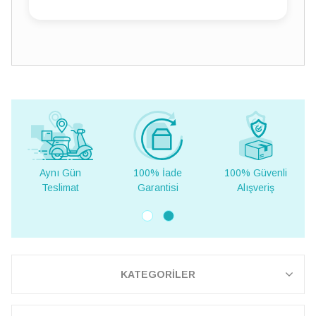
Aynı Gün
100% İade
100% Güvenli
Teslimat
Garantisi
Alışveriş
KATEGORİLER