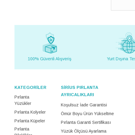
100% Güvenli Alışveriş
Yurt Dışına Te
KATEGORİLER
SİRİUS PIRLANTA
AYRICALIKLARI
Pırlanta
Yüzükler
Koşulsuz İade Garantisi
Pırlanta Kolyeler
Ömür Boyu Ürün Yükseltme
Pırlanta Küpeler
Pırlanta Garanti Sertifikası
Pırlanta
Yüzük Ölçüsü Ayarlama