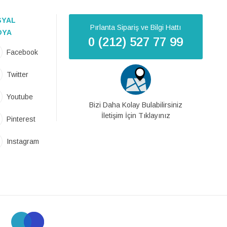
SYAL
Pırlanta Sipariş ve Bilgi Hattı
DYA
0 (212) 527 77 99
Facebook
Twitter
Youtube
Bizi Daha Kolay Bulabilirsiniz
İletişim İçin Tıklayınız
Pinterest
Instagram