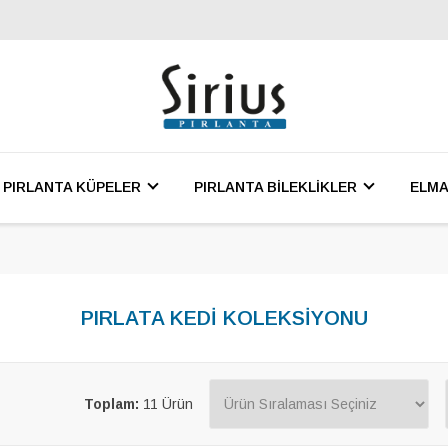
PIRLANTA KÜPELER
PIRLANTA BİLEKLİKLER
ELMA
PIRLATA KEDİ KOLEKSİYONU
Toplam:
11 Ürün