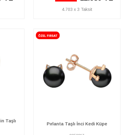
4.703 x 3
in Taşlı
Pırlanta Taşlı İnci Kedi Küpe