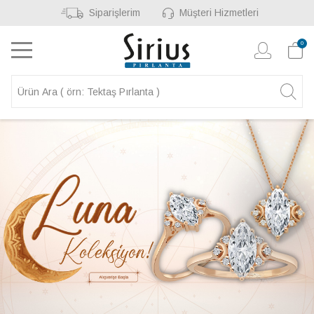
Siparişlerim
Müşteri Hizmetleri
0