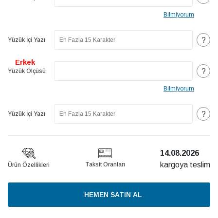
Bilmiyorum
?
Yüzük İçi Yazı
Erkek
?
Yüzük Ölçüsü
Bilmiyorum
?
Yüzük İçi Yazı
14.08.2026
kargoya teslim
Taksit Oranları
Ürün Özellikleri
HEMEN SATIN AL