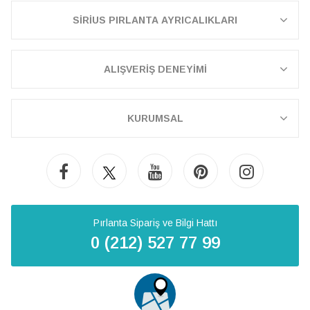
SİRİUS PIRLANTA AYRICALIKLARI
ALIŞVERİŞ DENEYİMİ
KURUMSAL
Pırlanta Sipariş ve Bilgi Hattı
0 (212) 527 77 99