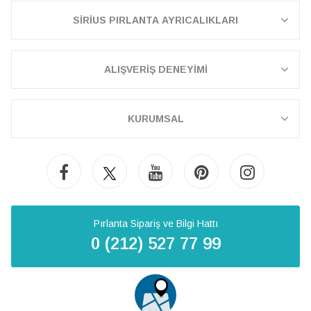
SİRİUS PIRLANTA AYRICALIKLARI
ALIŞVERİŞ DENEYİMİ
KURUMSAL
Pırlanta Sipariş ve Bilgi Hattı
0 (212) 527 77 99