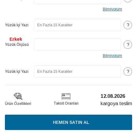
Bilmiyorum
?
Yüzük İçi Yazı
Erkek
?
Yüzük Ölçüsü
Bilmiyorum
?
Yüzük İçi Yazı
12.08.2026
kargoya teslim
Taksit Oranları
Ürün Özellikleri
HEMEN SATIN AL