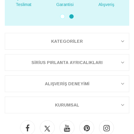
Garantisi
Alışveriş
Teslimat
KATEGORİLER
SİRİUS PIRLANTA AYRICALIKLARI
ALIŞVERİŞ DENEYİMİ
KURUMSAL