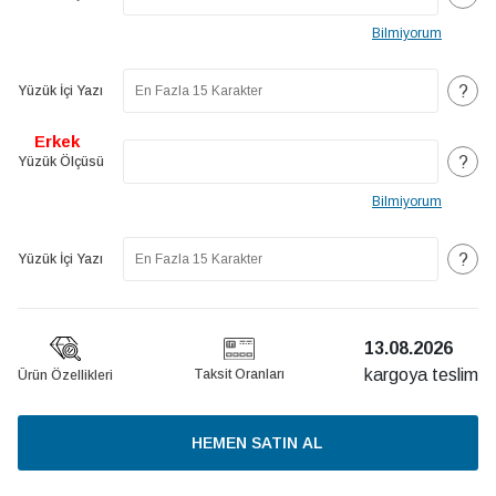
Bilmiyorum
?
Yüzük İçi Yazı
Erkek
?
Yüzük Ölçüsü
Bilmiyorum
?
Yüzük İçi Yazı
13.08.2026
kargoya teslim
Taksit Oranları
Ürün Özellikleri
HEMEN SATIN AL