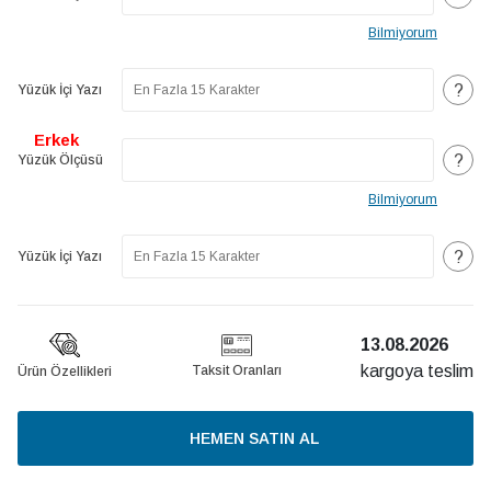
Bilmiyorum
?
Yüzük İçi Yazı
Erkek
?
Yüzük Ölçüsü
Bilmiyorum
?
Yüzük İçi Yazı
13.08.2026
kargoya teslim
Taksit Oranları
Ürün Özellikleri
HEMEN SATIN AL