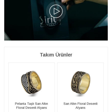
Takım Ürünler
Sarı Altın Floral Desenli
Pırlanta Taşlı Sarı Altın
Alyans
Floral Desenli Alyans