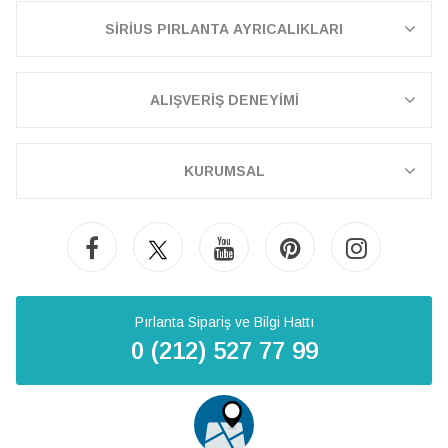
SİRİUS PIRLANTA AYRICALIKLARI
ALIŞVERİŞ DENEYİMİ
KURUMSAL
Pırlanta Sipariş ve Bilgi Hattı
0 (212) 527 77 99