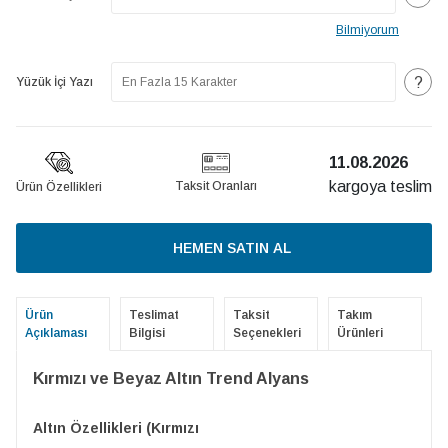
Bilmiyorum
?
Yüzük İçi Yazı
11.08.2026
kargoya teslim
Taksit Oranları
Ürün Özellikleri
HEMEN SATIN AL
Ürün
Teslimat
Taksit
Takım
Açıklaması
Bilgisi
Seçenekleri
Ürünleri
Kırmızı ve Beyaz Altın Trend Alyans
Altın Özellikleri (Kırmızı