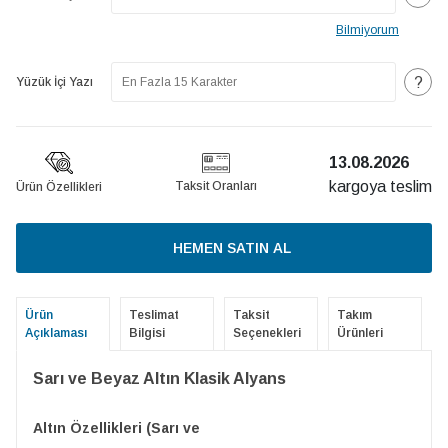
Bilmiyorum
?
Yüzük İçi Yazı
13.08.2026
kargoya teslim
Taksit Oranları
Ürün Özellikleri
HEMEN SATIN AL
Ürün
Teslimat
Taksit
Takım
Açıklaması
Bilgisi
Seçenekleri
Ürünleri
Sarı ve Beyaz Altın Klasik Alyans
Altın Özellikleri (Sarı ve