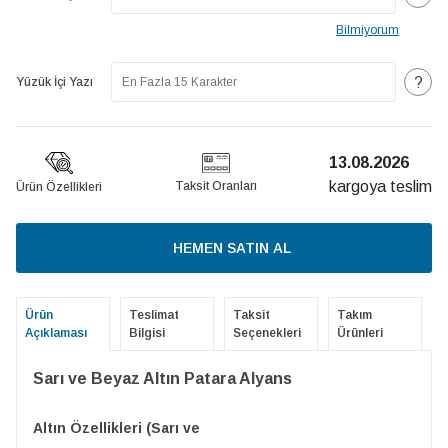
Bilmiyorum
?
Yüzük İçi Yazı
13.08.2026
kargoya teslim
Taksit Oranları
Ürün Özellikleri
HEMEN SATIN AL
Ürün
Teslimat
Taksit
Takım
Açıklaması
Bilgisi
Seçenekleri
Ürünleri
Sarı ve Beyaz Altın Patara Alyans
Altın Özellikleri (Sarı ve