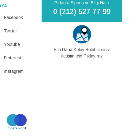
Pırlanta Sipariş ve Bilgi Hattı
DYA
0 (212) 527 77 99
Facebook
Twitter
Youtube
Bizi Daha Kolay Bulabilirsiniz
İletişim İçin Tıklayınız
Pinterest
Instagram