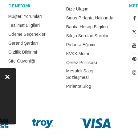
DENEYİMİ
ME
Bize Ulaşın
Müşteri Yorumları
Sirius Pırlanta Hakkında
Teslimat Bilgileri
Banka Hesap Bilgileri
Ödeme Seçenekleri
Sıkça Sorulan Sorular
Garanti Şartları
Pırlanta Eğitimi
Gizlilik Bildirimi
KVKK Metni
Site Güvenliği
Çerez Politikası
Mesafeli Satış
Sözleşmesi
Pırlanta Blog