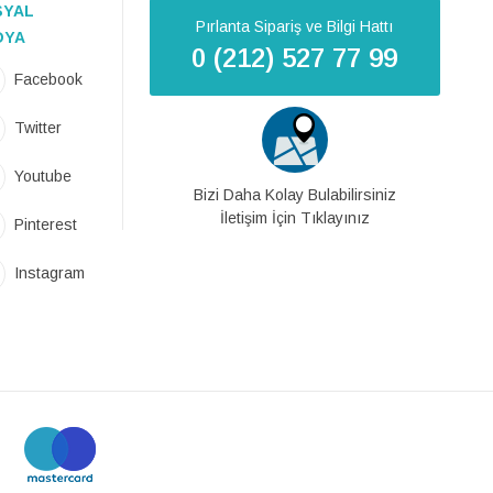
SYAL
Pırlanta Sipariş ve Bilgi Hattı
DYA
0 (212) 527 77 99
Facebook
Twitter
Youtube
Bizi Daha Kolay Bulabilirsiniz
İletişim İçin Tıklayınız
Pinterest
Instagram