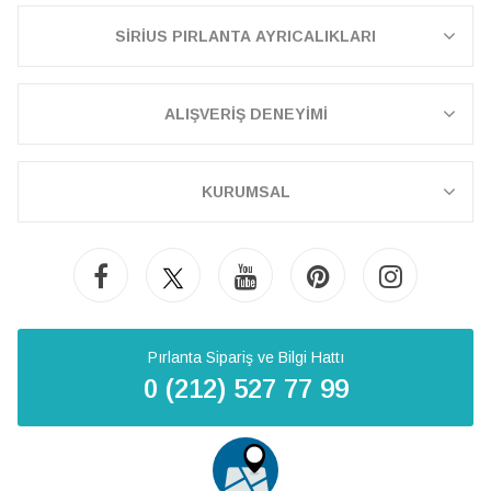
SİRİUS PIRLANTA AYRICALIKLARI
ALIŞVERİŞ DENEYİMİ
KURUMSAL
Pırlanta Sipariş ve Bilgi Hattı
0 (212) 527 77 99