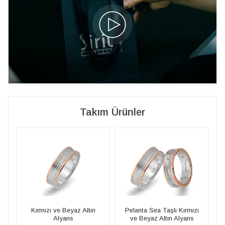
Takım Ürünler
Pırlanta Sıra Taşlı Kırmızı
Kırmızı ve Beyaz Altın
ve Beyaz Altın Alyans
Alyans