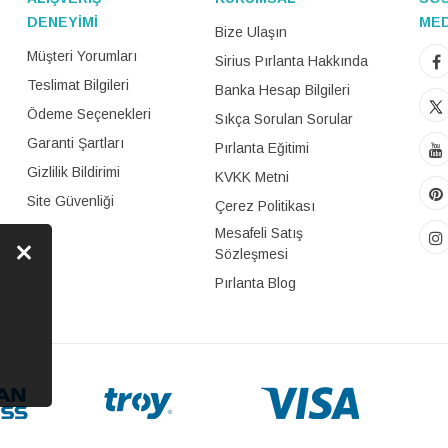
DENEYİMİ
ME
Bize Ulaşın
Müşteri Yorumları
Sirius Pırlanta Hakkında
Teslimat Bilgileri
Banka Hesap Bilgileri
Ödeme Seçenekleri
Sıkça Sorulan Sorular
Garanti Şartları
Pırlanta Eğitimi
Gizlilik Bildirimi
KVKK Metni
Site Güvenliği
Çerez Politikası
Mesafeli Satış
Sözleşmesi
Pırlanta Blog