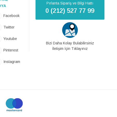
Pırlanta Sipariş ve Bilgi Hattı
DYA
0 (212) 527 77 99
Facebook
Twitter
Youtube
Bizi Daha Kolay Bulabilirsiniz
İletişim İçin Tıklayınız
Pinterest
Instagram