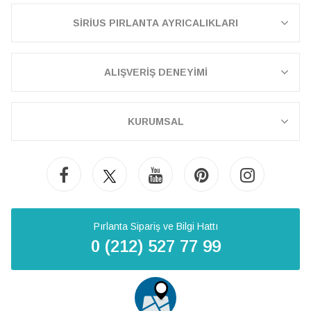
SİRİUS PIRLANTA AYRICALIKLARI
ALIŞVERİŞ DENEYİMİ
KURUMSAL
Pırlanta Sipariş ve Bilgi Hattı
0 (212) 527 77 99