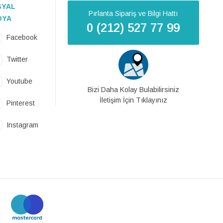
SYAL
Pırlanta Sipariş ve Bilgi Hattı
DYA
0 (212) 527 77 99
Facebook
Twitter
Youtube
Bizi Daha Kolay Bulabilirsiniz
İletişim İçin Tıklayınız
Pinterest
Instagram