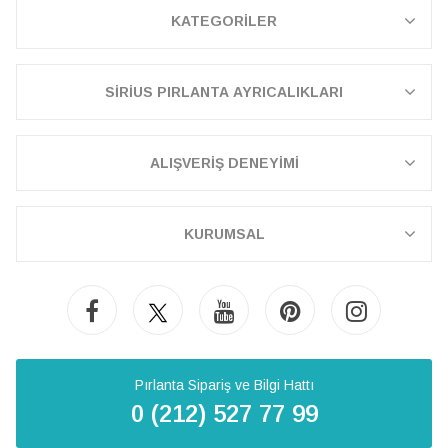
KATEGORİLER
SİRİUS PIRLANTA AYRICALIKLARI
ALIŞVERİŞ DENEYİMİ
KURUMSAL
Pırlanta Sipariş ve Bilgi Hattı
0 (212) 527 77 99