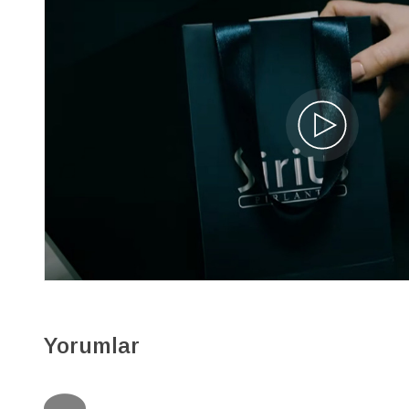
Yorumlar