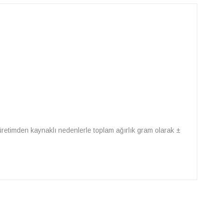
ve üretimden kaynaklı nedenlerle toplam ağırlık gram olarak ±