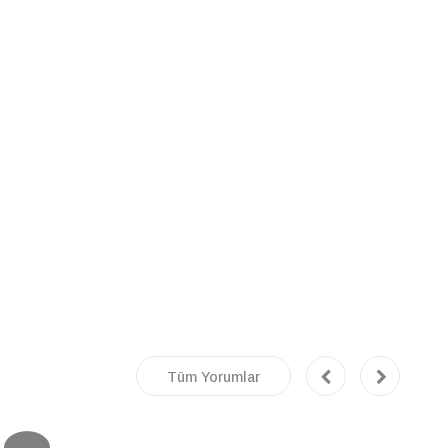
Tüm Yorumlar