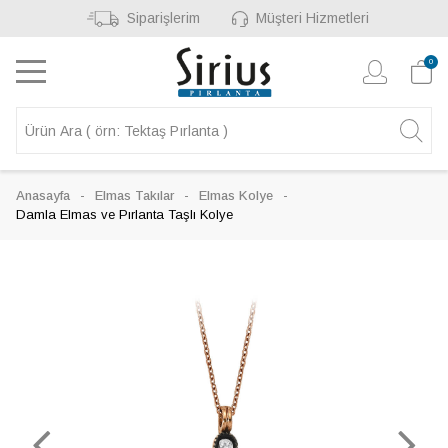
Siparişlerim
Müşteri Hizmetleri
0
Anasayfa
Elmas Takılar
Elmas Kolye
Damla Elmas ve Pırlanta Taşlı Kolye