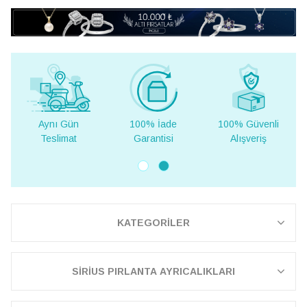
Aynı Gün
100% İade
100% Güvenli
Teslimat
Garantisi
Alışveriş
KATEGORİLER
SİRİUS PIRLANTA AYRICALIKLARI