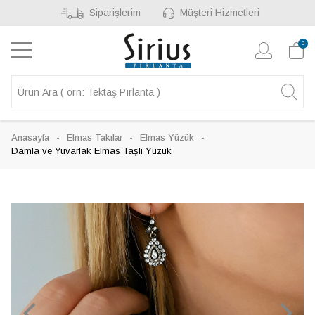
Siparişlerim
Müşteri Hizmetleri
0
Anasayfa
Elmas Takılar
Elmas Yüzük
Damla ve Yuvarlak Elmas Taşlı Yüzük