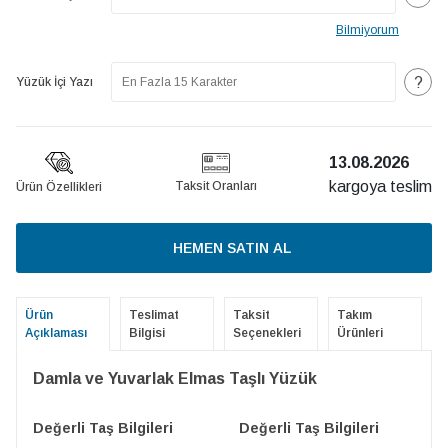
Bilmiyorum
?
Yüzük İçi Yazı
13.08.2026
kargoya teslim
Taksit Oranları
Ürün Özellikleri
HEMEN SATIN AL
Ürün
Teslimat
Taksit
Takım
Açıklaması
Bilgisi
Seçenekleri
Ürünleri
Damla ve Yuvarlak Elmas Taşlı Yüzük
Değerli Taş Bilgileri
Değerli Taş Bilgileri