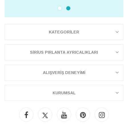
KATEGORİLER
SİRİUS PIRLANTA AYRICALIKLARI
ALIŞVERİŞ DENEYİMİ
KURUMSAL