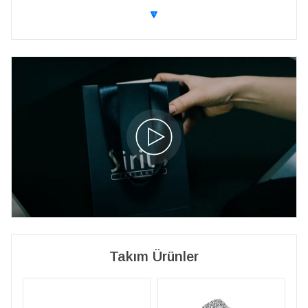
🔽
Takım Ürünler