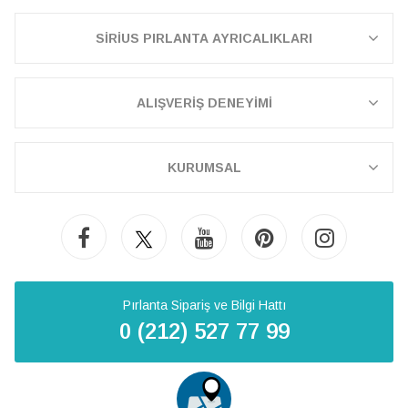
SİRİUS PIRLANTA AYRICALIKLARI
ALIŞVERİŞ DENEYİMİ
KURUMSAL
Pırlanta Sipariş ve Bilgi Hattı
0 (212) 527 77 99