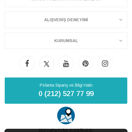
ALIŞVERİŞ DENEYİMİ
KURUMSAL
Pırlanta Sipariş ve Bilgi Hattı
0 (212) 527 77 99
Bizi Daha Kolay Bulabilirsiniz