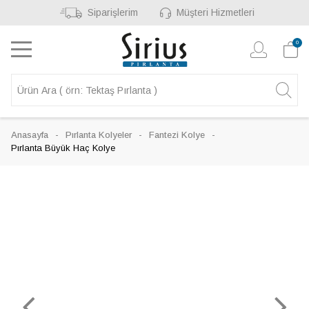
Siparişlerim
Müşteri Hizmetleri
0
Anasayfa
Pırlanta Kolyeler
Fantezi Kolye
Pırlanta Büyük Haç Kolye