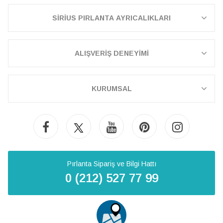
SİRİUS PIRLANTA AYRICALIKLARI
ALIŞVERİŞ DENEYİMİ
KURUMSAL
Pırlanta Sipariş ve Bilgi Hattı
0 (212) 527 77 99