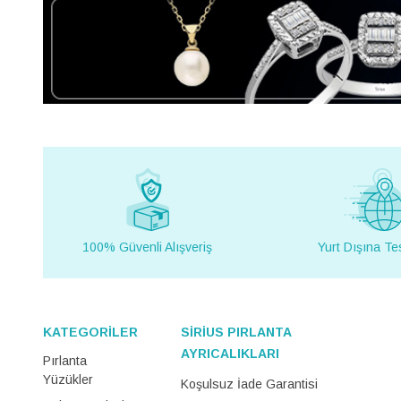
100% Güvenli Alışveriş
Yurt Dışına Te
KATEGORİLER
SİRİUS PIRLANTA
AYRICALIKLARI
Pırlanta
Yüzükler
Koşulsuz İade Garantisi