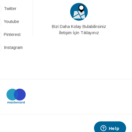
Twitter
Youtube
Bizi Daha Kolay Bulabilirsiniz
İletişim İçin Tıklayınız
Pinterest
Instagram