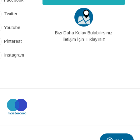
Facebook
Twitter
Youtube
Bizi Daha Kolay Bulabilirsiniz
İletişim İçin Tıklayınız
Pinterest
Instagram