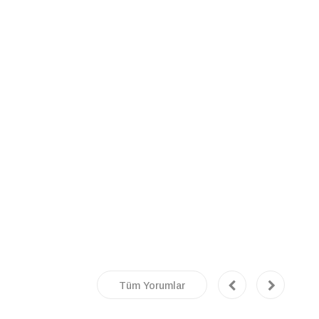
Tüm Yorumlar