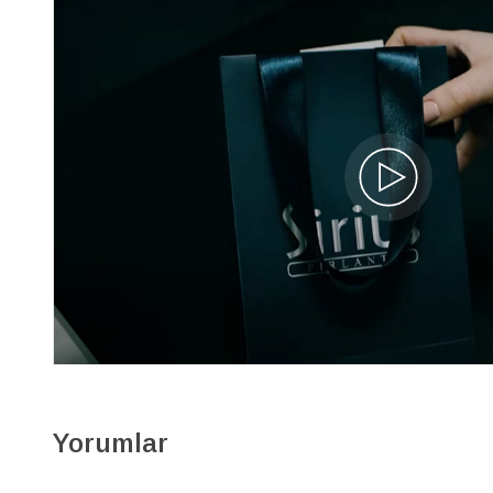
Yorumlar