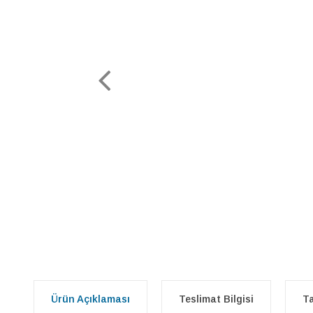
Ürün Açıklaması
Teslimat Bilgisi
Ta