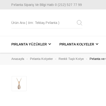
Pırlanta Sipariş Ve Bilgi Hattı
0 (212) 527 77 99
PIRLANTA YÜZÜKLER
PIRLANTA KOLYELER
Anasayfa
Pırlanta Kolyeler
Renkli Taşlı Kolye
Pırlanta ve