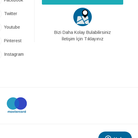
Facebook
Twitter
Youtube
Bizi Daha Kolay Bulabilirsiniz
İletişim İçin Tıklayınız
Pinterest
Instagram