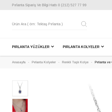
Pırlanta Sipariş Ve Bilgi Hattı
0 (212) 527 77 99
PIRLANTA YÜZÜKLER
PIRLANTA KOLYELER
Anasayfa
Pırlanta Kolyeler
Renkli Taşlı Kolye
Pırlanta ve 