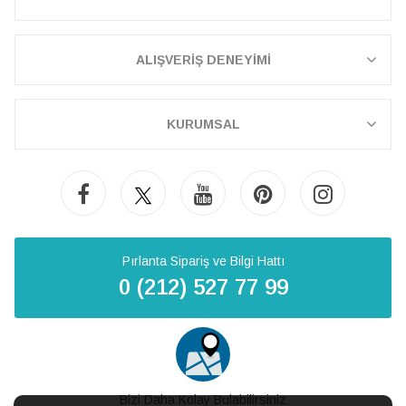
ALIŞVERİŞ DENEYİMİ
KURUMSAL
Pırlanta Sipariş ve Bilgi Hattı
0 (212) 527 77 99
Bizi Daha Kolay Bulabilirsiniz