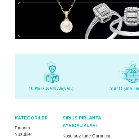
100% Güvenli Alışveriş
Yurt Dışına Te
KATEGORİLER
SİRİUS PIRLANTA
AYRICALIKLARI
Pırlanta
Yüzükler
Koşulsuz İade Garantisi