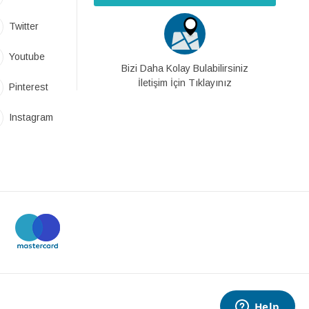
Twitter
Youtube
Bizi Daha Kolay Bulabilirsiniz
İletişim İçin Tıklayınız
Pinterest
Instagram