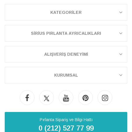
KATEGORİLER
SİRİUS PIRLANTA AYRICALIKLARI
ALIŞVERİŞ DENEYİMİ
KURUMSAL
Pırlanta Sipariş ve Bilgi Hattı
0 (212) 527 77 99