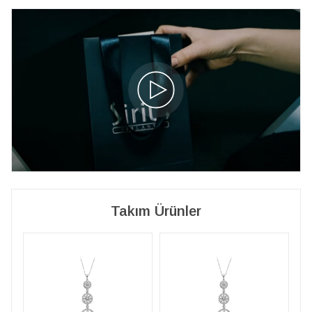
Takım Ürünler