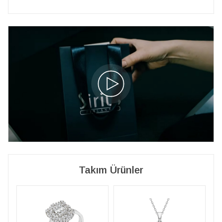
Takım Ürünler