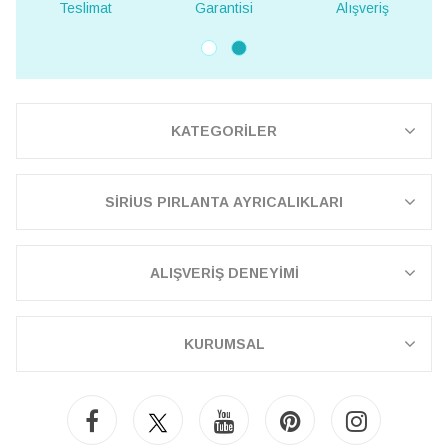
Teslimat
Garantisi
Alışveriş
KATEGORİLER
SİRİUS PIRLANTA AYRICALIKLARI
ALIŞVERİŞ DENEYİMİ
KURUMSAL