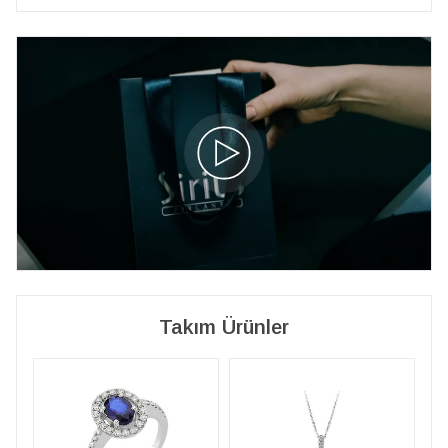
Takım Ürünler