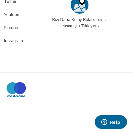
Twitter
Youtube
Bizi Daha Kolay Bulabilirsiniz
İletişim İçin Tıklayınız
Pinterest
Instagram