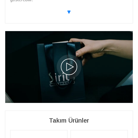
🔽
Takım Ürünler