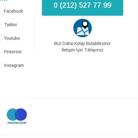
0 (212) 527 77 99
Facebook
Twitter
Youtube
Bizi Daha Kolay Bulabilirsiniz
İletişim İçin Tıklayınız
Pinterest
Instagram