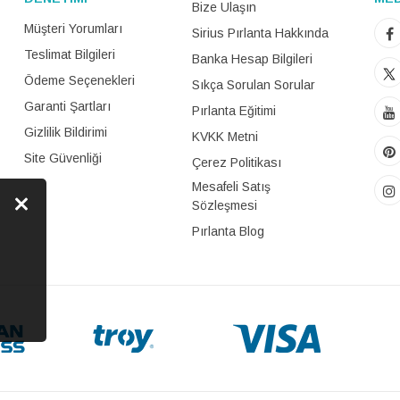
Bize Ulaşın
Müşteri Yorumları
Sirius Pırlanta Hakkında
Teslimat Bilgileri
Banka Hesap Bilgileri
Ödeme Seçenekleri
Sıkça Sorulan Sorular
Garanti Şartları
Pırlanta Eğitimi
Gizlilik Bildirimi
KVKK Metni
Site Güvenliği
Çerez Politikası
Mesafeli Satış
Sözleşmesi
Pırlanta Blog