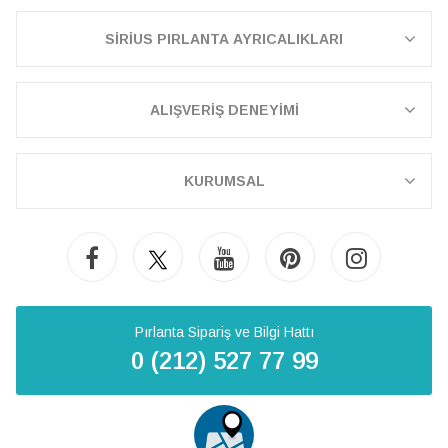
SİRİUS PIRLANTA AYRICALIKLARI
ALIŞVERİŞ DENEYİMİ
KURUMSAL
Pırlanta Sipariş ve Bilgi Hattı
0 (212) 527 77 99