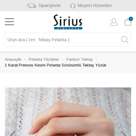
Siparişlerim
Müşteri Hizmetleri
0
Anasayfa
Pırlanta Yüzükler
Fantezi Tektaş
1 Karat Prenses Kesim Pırlanta Görünümlü Tektaş Yüzük