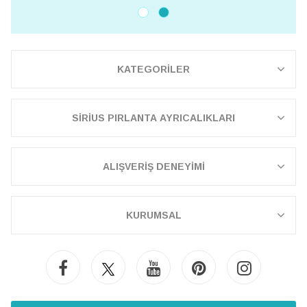
KATEGORİLER
SİRİUS PIRLANTA AYRICALIKLARI
ALIŞVERİŞ DENEYİMİ
KURUMSAL