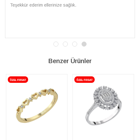
Teşekkür ederim ellerinize sağlık.
Benzer Ürünler