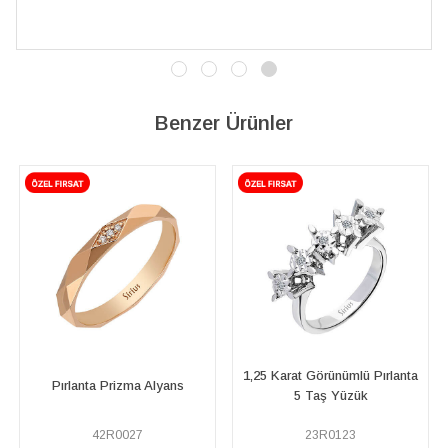
Benzer Ürünler
1,25 Karat Görünümlü Pırlanta
Pırlanta Prizma Alyans
5 Taş Yüzük
42R0027
23R0123