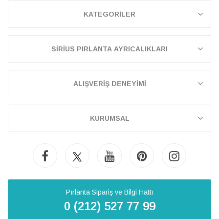
KATEGORİLER
SİRİUS PIRLANTA AYRICALIKLARI
ALIŞVERİŞ DENEYİMİ
KURUMSAL
Pırlanta Sipariş ve Bilgi Hattı
0 (212) 527 77 99