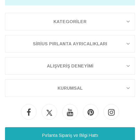
KATEGORİLER
SİRİUS PIRLANTA AYRICALIKLARI
ALIŞVERİŞ DENEYİMİ
KURUMSAL
Pırlanta Sipariş ve Bilgi Hattı