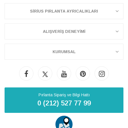
SİRİUS PIRLANTA AYRICALIKLARI
ALIŞVERİŞ DENEYİMİ
KURUMSAL
Pırlanta Sipariş ve Bilgi Hattı
0 (212) 527 77 99