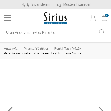
Siparişlerim
Müşteri Hizmetleri
0
Anasayfa
Pırlanta Yüzükler
Renkli Taşlı Yüzük
Pırlanta ve London Blue Topaz Taşlı Romana Yüzük