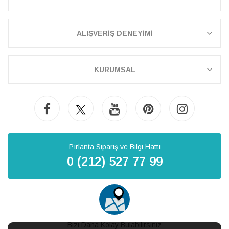
ALIŞVERİŞ DENEYİMİ
KURUMSAL
Pırlanta Sipariş ve Bilgi Hattı
0 (212) 527 77 99
Bizi Daha Kolay Bulabilirsiniz