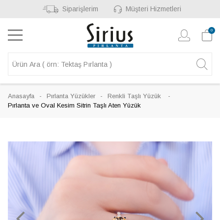
Siparişlerim
Müşteri Hizmetleri
0
Anasayfa
Pırlanta Yüzükler
Renkli Taşlı Yüzük
Pırlanta ve Oval Kesim Sitrin Taşlı Aten Yüzük