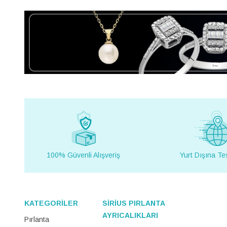
100% Güvenli Alışveriş
Yurt Dışına Te
KATEGORİLER
SİRİUS PIRLANTA
AYRICALIKLARI
Pırlanta