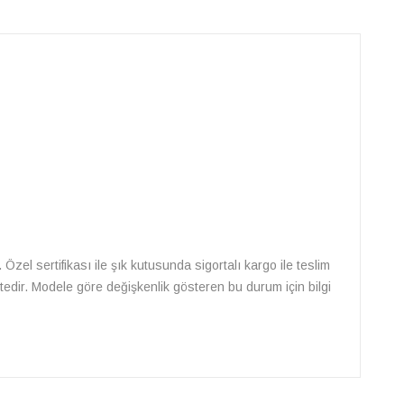
. Özel sertifikası ile şık kutusunda sigortalı kargo ile teslim
ektedir. Modele göre değişkenlik gösteren bu durum için bilgi