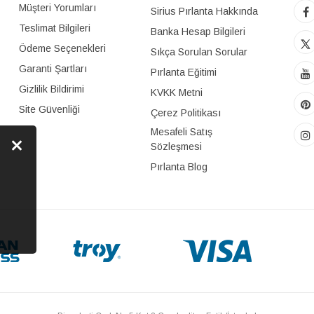
Müşteri Yorumları
Sirius Pırlanta Hakkında
Teslimat Bilgileri
Banka Hesap Bilgileri
Ödeme Seçenekleri
Sıkça Sorulan Sorular
Garanti Şartları
Pırlanta Eğitimi
Gizlilik Bildirimi
KVKK Metni
Site Güvenliği
Çerez Politikası
Mesafeli Satış
Sözleşmesi
Pırlanta Blog