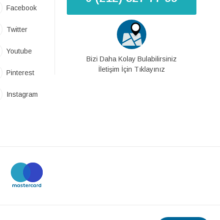
Facebook
Twitter
Youtube
Bizi Daha Kolay Bulabilirsiniz
İletişim İçin Tıklayınız
Pinterest
Instagram