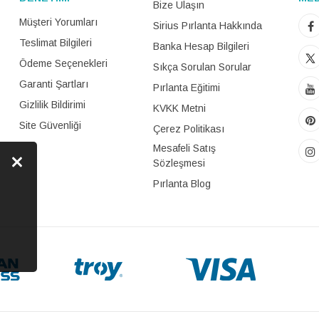
Bize Ulaşın
Müşteri Yorumları
Sirius Pırlanta Hakkında
Teslimat Bilgileri
Banka Hesap Bilgileri
Ödeme Seçenekleri
Sıkça Sorulan Sorular
Garanti Şartları
Pırlanta Eğitimi
Gizlilik Bildirimi
KVKK Metni
Site Güvenliği
Çerez Politikası
Mesafeli Satış
Sözleşmesi
Pırlanta Blog