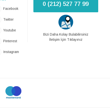
0 (212) 527 77 99
Facebook
Twitter
Youtube
Bizi Daha Kolay Bulabilirsiniz
İletişim İçin Tıklayınız
Pinterest
Instagram