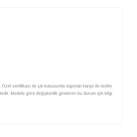
. Özel sertifikası ile şık kutusunda sigortalı kargo ile teslim
ektedir. Modele göre değişkenlik gösteren bu durum için bilgi