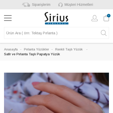
Siparişlerim
Müşteri Hizmetleri
0
Anasayfa
Pırlanta Yüzükler
Renkli Taşlı Yüzük
Safir ve Pırlanta Taşlı Papatya Yüzük