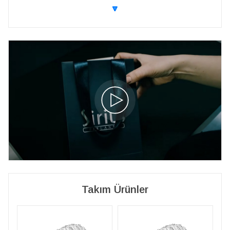
🔽
Takım Ürünler