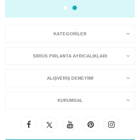
KATEGORİLER
SİRİUS PIRLANTA AYRICALIKLARI
ALIŞVERİŞ DENEYİMİ
KURUMSAL